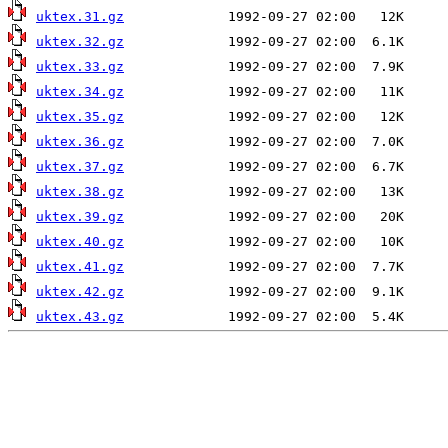
uktex.31.gz
uktex.32.gz
uktex.33.gz
uktex.34.gz
uktex.35.gz
uktex.36.gz
uktex.37.gz
uktex.38.gz
uktex.39.gz
uktex.40.gz
uktex.41.gz
uktex.42.gz
uktex.43.gz