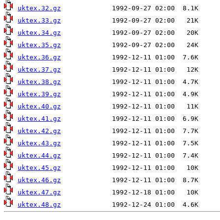
uktex.32.gz
uktex.33.gz
uktex.34.gz
uktex.35.gz
uktex.36.gz
uktex.37.gz
uktex.38.gz
uktex.39.gz
uktex.40.gz
uktex.41.gz
uktex.42.gz
uktex.43.gz
uktex.44.gz
uktex.45.gz
uktex.46.gz
uktex.47.gz
uktex.48.gz