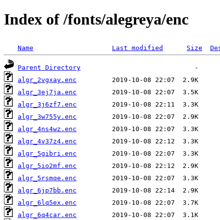
Index of /fonts/alegreya/enc
Name
Last modified
Size
De
Parent Directory
algr_2vgxay.enc
algr_3ej7ja.enc
algr_3j6zf7.enc
algr_3w755y.enc
algr_4ns4wz.enc
algr_4v37z4.enc
algr_5gibri.enc
algr_5io2mf.enc
algr_5rsmqe.enc
algr_6jp7bb.enc
algr_6lq5ex.enc
algr_6q4car.enc