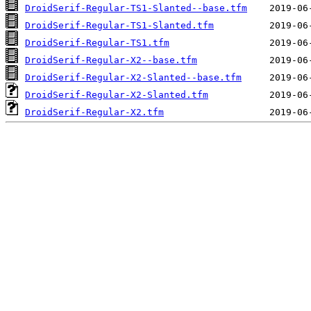
DroidSerif-Regular-TS1-Slanted--base.tfm
DroidSerif-Regular-TS1-Slanted.tfm
DroidSerif-Regular-TS1.tfm
DroidSerif-Regular-X2--base.tfm
DroidSerif-Regular-X2-Slanted--base.tfm
DroidSerif-Regular-X2-Slanted.tfm
DroidSerif-Regular-X2.tfm