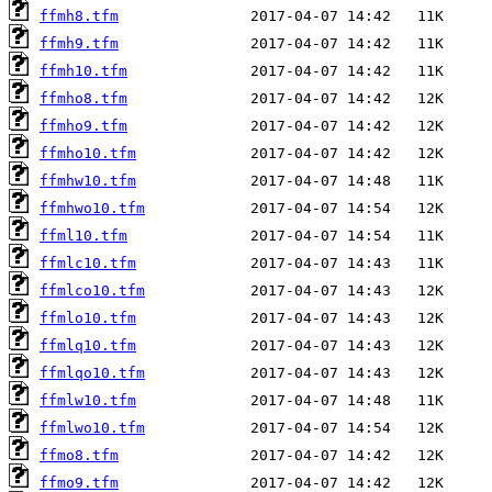
ffmh8.tfm
ffmh9.tfm
ffmh10.tfm
ffmho8.tfm
ffmho9.tfm
ffmho10.tfm
ffmhw10.tfm
ffmhwo10.tfm
ffml10.tfm
ffmlc10.tfm
ffmlco10.tfm
ffmlo10.tfm
ffmlq10.tfm
ffmlqo10.tfm
ffmlw10.tfm
ffmlwo10.tfm
ffmo8.tfm
ffmo9.tfm