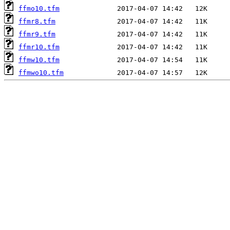
ffmo10.tfm
ffmr8.tfm
ffmr9.tfm
ffmr10.tfm
ffmw10.tfm
ffmwo10.tfm