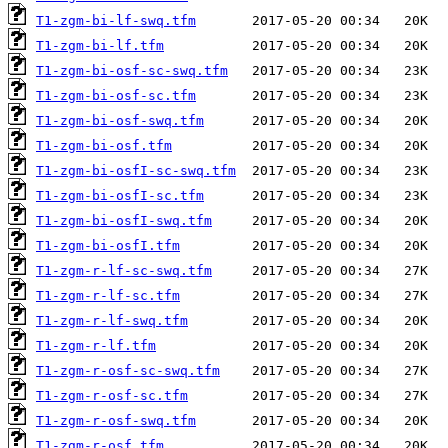
T1-zgm-bi-lf-swq.tfm
T1-zgm-bi-lf.tfm
T1-zgm-bi-osf-sc-swq.tfm
T1-zgm-bi-osf-sc.tfm
T1-zgm-bi-osf-swq.tfm
T1-zgm-bi-osf.tfm
T1-zgm-bi-osfI-sc-swq.tfm
T1-zgm-bi-osfI-sc.tfm
T1-zgm-bi-osfI-swq.tfm
T1-zgm-bi-osfI.tfm
T1-zgm-r-lf-sc-swq.tfm
T1-zgm-r-lf-sc.tfm
T1-zgm-r-lf-swq.tfm
T1-zgm-r-lf.tfm
T1-zgm-r-osf-sc-swq.tfm
T1-zgm-r-osf-sc.tfm
T1-zgm-r-osf-swq.tfm
T1-zgm-r-osf.tfm