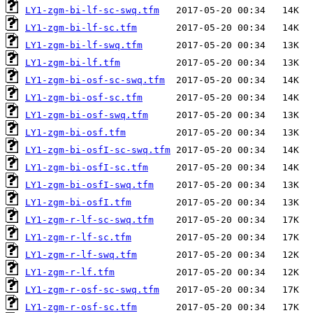
LY1-zgm-bi-lf-sc-swq.tfm
LY1-zgm-bi-lf-sc.tfm
LY1-zgm-bi-lf-swq.tfm
LY1-zgm-bi-lf.tfm
LY1-zgm-bi-osf-sc-swq.tfm
LY1-zgm-bi-osf-sc.tfm
LY1-zgm-bi-osf-swq.tfm
LY1-zgm-bi-osf.tfm
LY1-zgm-bi-osfI-sc-swq.tfm
LY1-zgm-bi-osfI-sc.tfm
LY1-zgm-bi-osfI-swq.tfm
LY1-zgm-bi-osfI.tfm
LY1-zgm-r-lf-sc-swq.tfm
LY1-zgm-r-lf-sc.tfm
LY1-zgm-r-lf-swq.tfm
LY1-zgm-r-lf.tfm
LY1-zgm-r-osf-sc-swq.tfm
LY1-zgm-r-osf-sc.tfm