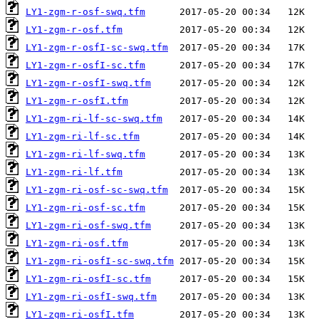
LY1-zgm-r-osf-swq.tfm
LY1-zgm-r-osf.tfm
LY1-zgm-r-osfI-sc-swq.tfm
LY1-zgm-r-osfI-sc.tfm
LY1-zgm-r-osfI-swq.tfm
LY1-zgm-r-osfI.tfm
LY1-zgm-ri-lf-sc-swq.tfm
LY1-zgm-ri-lf-sc.tfm
LY1-zgm-ri-lf-swq.tfm
LY1-zgm-ri-lf.tfm
LY1-zgm-ri-osf-sc-swq.tfm
LY1-zgm-ri-osf-sc.tfm
LY1-zgm-ri-osf-swq.tfm
LY1-zgm-ri-osf.tfm
LY1-zgm-ri-osfI-sc-swq.tfm
LY1-zgm-ri-osfI-sc.tfm
LY1-zgm-ri-osfI-swq.tfm
LY1-zgm-ri-osfI.tfm