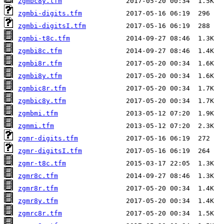
zgmbc8y.tfm
zgmbi-digits.tfm
zgmbi-digitsI.tfm
zgmbi-t8c.tfm
zgmbi8c.tfm
zgmbi8r.tfm
zgmbi8y.tfm
zgmbic8r.tfm
zgmbic8y.tfm
zgmbmi.tfm
zgmmi.tfm
zgmr-digits.tfm
zgmr-digitsI.tfm
zgmr-t8c.tfm
zgmr8c.tfm
zgmr8r.tfm
zgmr8y.tfm
zgmrc8r.tfm