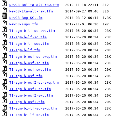
NewG8-BolIta-alt-raw.tfm
NewG8-Ita-alt-raw.tfm
NewG8-Reg-SC.tfm
NewG8-sups.tfm
T1-zgm-b-lf-sc-swq.tfm
T1-zgm-b-lf-sc.tfm
T1-zgm-b-lf-swq.tfm
T1-zgm-b-lf.tfm
T1-zgm-b-osf-sc-swq.tfm
T1-zgm-b-osf-sc.tfm
T1-zgm-b-osf-swq.tfm
T1-zgm-b-osf.tfm
T1-zgm-b-osfI-sc-swq.tfm
T1-zgm-b-osfI-sc.tfm
T1-zgm-b-osfI-swq.tfm
T1-zgm-b-osfI.tfm
T1-zgm-bi-lf-sc-swq.tfm
T1-zgm-bi-lf-sc.tfm