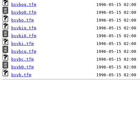
bsvboq.tfm
bsvbo0.tfm
bsvbo.tfm
bsvbiq.tfm
bsvbi0.tfm
bsvbi.tfm
bsvbcq.tfm
bsvbc.tfm
bsvb0.tfm
bsvb.tfm