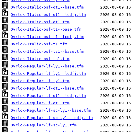
Ovrlck-Italic-osf-ot1--base.tfm
Ovrlck-Italic-osf-ot1--lcdfj.tfm
Ovrlck-Italic-osf-ot1.tfm
Ovrlck-Italic-osf-t1--base.tfm
Ovrlck-Italic-osf-t1--lcdfj.tfm
Ovrlck-Italic-osf-t1.tfm
Ovrlck-Italic-osf-ts1--base.tfm
Ovrlck-Italic-osf-ts1.tfm
Ovrlck-Regular-lf-ly1--base.tfm
Ovrlck-Regular-lf-ly1--lcdfj.tfm
Ovrlck-Regular-lf-ly1.tfm
Ovrlck-Regular-lf-ot1--base.tfm
Ovrlck-Regular-lf-ot1--lcdfj.tfm
Ovrlck-Regular-lf-ot1.tfm
Ovrlck-Regular-lf-sc-ly1--base.tfm
Ovrlck-Regular-lf-sc-ly1--lcdfj.tfm
Ovrlck-Regular-lf-sc-ly1.tfm