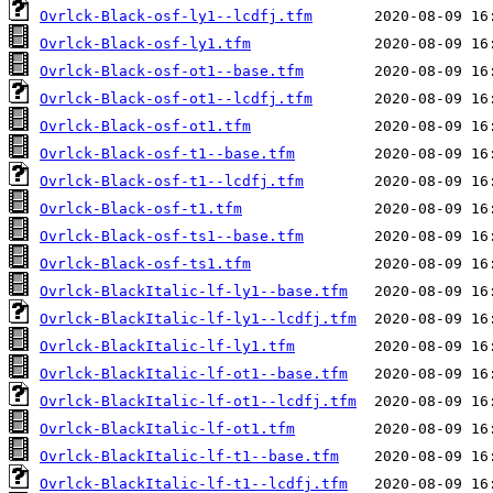
Ovrlck-Black-osf-ly1--lcdfj.tfm
Ovrlck-Black-osf-ly1.tfm
Ovrlck-Black-osf-ot1--base.tfm
Ovrlck-Black-osf-ot1--lcdfj.tfm
Ovrlck-Black-osf-ot1.tfm
Ovrlck-Black-osf-t1--base.tfm
Ovrlck-Black-osf-t1--lcdfj.tfm
Ovrlck-Black-osf-t1.tfm
Ovrlck-Black-osf-ts1--base.tfm
Ovrlck-Black-osf-ts1.tfm
Ovrlck-BlackItalic-lf-ly1--base.tfm
Ovrlck-BlackItalic-lf-ly1--lcdfj.tfm
Ovrlck-BlackItalic-lf-ly1.tfm
Ovrlck-BlackItalic-lf-ot1--base.tfm
Ovrlck-BlackItalic-lf-ot1--lcdfj.tfm
Ovrlck-BlackItalic-lf-ot1.tfm
Ovrlck-BlackItalic-lf-t1--base.tfm
Ovrlck-BlackItalic-lf-t1--lcdfj.tfm