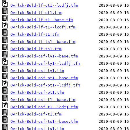
Ovrlck-Bold-lf-ot1--lcdfj.tfm
Ovrlck-Bold-lf-ot1.tfm
Ovrlck-Bold-lf-t1--base.tfm
Ovrlck-Bold-lf-t1--lcdfj.tfm
Ovrlck-Bold-lf-t1.tfm
Ovrlck-Bold-lf-ts1--base.tfm
Ovrlck-Bold-lf-ts1.tfm
Ovrlck-Bold-osf-ly1--base.tfm
Ovrlck-Bold-osf-ly1--lcdfj.tfm
Ovrlck-Bold-osf-ly1.tfm
Ovrlck-Bold-osf-ot1--base.tfm
Ovrlck-Bold-osf-ot1--lcdfj.tfm
Ovrlck-Bold-osf-ot1.tfm
Ovrlck-Bold-osf-t1--base.tfm
Ovrlck-Bold-osf-t1--lcdfj.tfm
Ovrlck-Bold-osf-t1.tfm
Ovrlck-Bold-osf-ts1--base.tfm
Ovrlck-Bold-osf-ts1.tfm