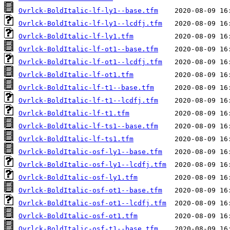
Ovrlck-BoldItalic-lf-ly1--base.tfm
Ovrlck-BoldItalic-lf-ly1--lcdfj.tfm
Ovrlck-BoldItalic-lf-ly1.tfm
Ovrlck-BoldItalic-lf-ot1--base.tfm
Ovrlck-BoldItalic-lf-ot1--lcdfj.tfm
Ovrlck-BoldItalic-lf-ot1.tfm
Ovrlck-BoldItalic-lf-t1--base.tfm
Ovrlck-BoldItalic-lf-t1--lcdfj.tfm
Ovrlck-BoldItalic-lf-t1.tfm
Ovrlck-BoldItalic-lf-ts1--base.tfm
Ovrlck-BoldItalic-lf-ts1.tfm
Ovrlck-BoldItalic-osf-ly1--base.tfm
Ovrlck-BoldItalic-osf-ly1--lcdfj.tfm
Ovrlck-BoldItalic-osf-ly1.tfm
Ovrlck-BoldItalic-osf-ot1--base.tfm
Ovrlck-BoldItalic-osf-ot1--lcdfj.tfm
Ovrlck-BoldItalic-osf-ot1.tfm
Ovrlck-BoldItalic-osf-t1--base.tfm