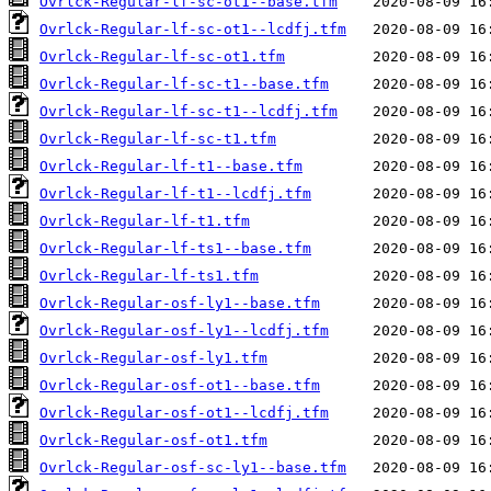
Ovrlck-Regular-lf-sc-ot1--base.tfm
Ovrlck-Regular-lf-sc-ot1--lcdfj.tfm
Ovrlck-Regular-lf-sc-ot1.tfm
Ovrlck-Regular-lf-sc-t1--base.tfm
Ovrlck-Regular-lf-sc-t1--lcdfj.tfm
Ovrlck-Regular-lf-sc-t1.tfm
Ovrlck-Regular-lf-t1--base.tfm
Ovrlck-Regular-lf-t1--lcdfj.tfm
Ovrlck-Regular-lf-t1.tfm
Ovrlck-Regular-lf-ts1--base.tfm
Ovrlck-Regular-lf-ts1.tfm
Ovrlck-Regular-osf-ly1--base.tfm
Ovrlck-Regular-osf-ly1--lcdfj.tfm
Ovrlck-Regular-osf-ly1.tfm
Ovrlck-Regular-osf-ot1--base.tfm
Ovrlck-Regular-osf-ot1--lcdfj.tfm
Ovrlck-Regular-osf-ot1.tfm
Ovrlck-Regular-osf-sc-ly1--base.tfm