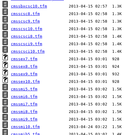
cmssbxcsc10.tfm
cmsscsc8.tfm
cmsscsc9.tfm
cmsscsc10.tfm
cmsscsci8.tfm
cmsscsci9.tfm
cmsscsci10.tfm
cmssex7.tfm
cmssex8.tfm
cmssex9.tfm
cmssex10.tfm
cmssmi5.tfm
cmssmi6.tfm
cmssmi7.tfm
cmssmi8.tfm
cmssmi9.tfm
cmssmi10.tfm
cmssmib5.tfm