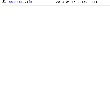
ssmsbm10.tfm