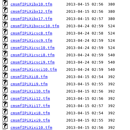
cmsmfIPiXibx10.tfm
cmsmfIPiXibx12.tfm
cmsmfIPiXibx17.tfm
cmsmfIPiXibxcsc10.tfm
cmsmfIPiXicsc8.tfm
cmsmfIPiXicsc9.tfm
cmsmfIPiXicsc10.tfm
cmsmfIPiXicsci8.tfm
cmsmfIPiXicsci9.tfm
cmsmfIPiXicsci10.tfm
cmsmfIPiXii8.tfm
cmsmfIPiXii9.tfm
cmsmfIPiXii10.tfm
cmsmfIPiXii12.tfm
cmsmfIPiXii17.tfm
cmsmfIPiXixi8.tfm
cmsmfIPiXixi9.tfm
cmsmfIPiXixi10.tfm