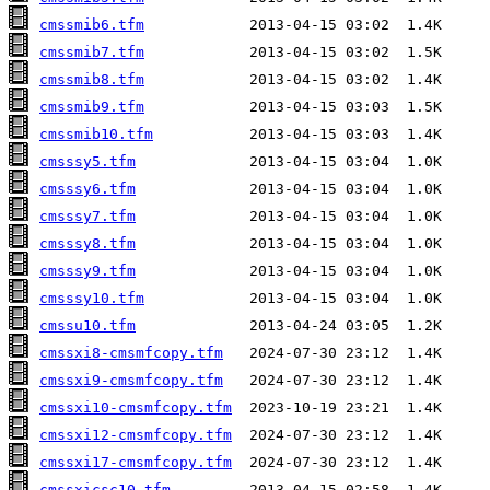
cmssmib6.tfm
cmssmib7.tfm
cmssmib8.tfm
cmssmib9.tfm
cmssmib10.tfm
cmsssy5.tfm
cmsssy6.tfm
cmsssy7.tfm
cmsssy8.tfm
cmsssy9.tfm
cmsssy10.tfm
cmssu10.tfm
cmssxi8-cmsmfcopy.tfm
cmssxi9-cmsmfcopy.tfm
cmssxi10-cmsmfcopy.tfm
cmssxi12-cmsmfcopy.tfm
cmssxi17-cmsmfcopy.tfm
cmssxicsc10.tfm