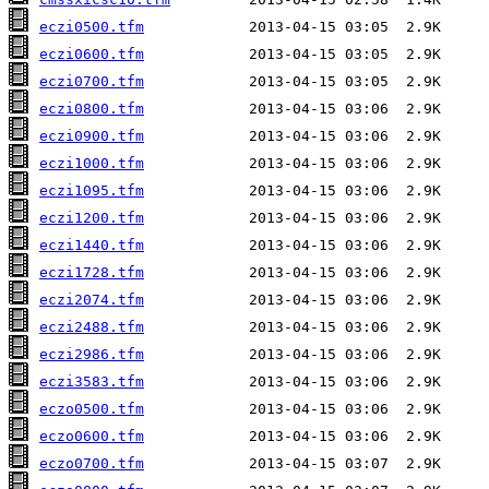
eczi0500.tfm
eczi0600.tfm
eczi0700.tfm
eczi0800.tfm
eczi0900.tfm
eczi1000.tfm
eczi1095.tfm
eczi1200.tfm
eczi1440.tfm
eczi1728.tfm
eczi2074.tfm
eczi2488.tfm
eczi2986.tfm
eczi3583.tfm
eczo0500.tfm
eczo0600.tfm
eczo0700.tfm