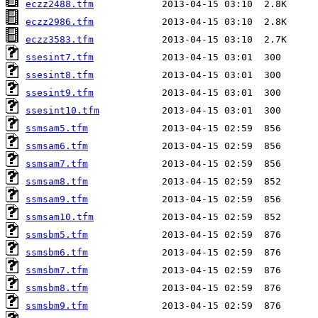
eczz2488.tfm
eczz2986.tfm
eczz3583.tfm
ssesint7.tfm
ssesint8.tfm
ssesint9.tfm
ssesint10.tfm
ssmsam5.tfm
ssmsam6.tfm
ssmsam7.tfm
ssmsam8.tfm
ssmsam9.tfm
ssmsam10.tfm
ssmsbm5.tfm
ssmsbm6.tfm
ssmsbm7.tfm
ssmsbm8.tfm
ssmsbm9.tfm