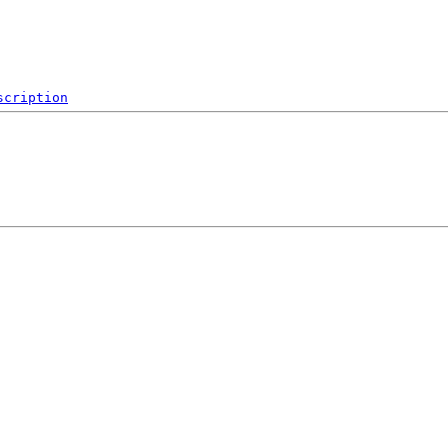
scription